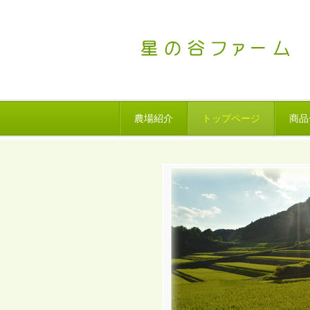
農場紹介
トップページ
商品